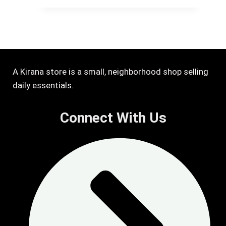
A Kirana store is a small, neighborhood shop selling
daily essentials.
Connect With Us