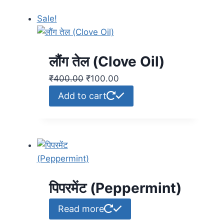
Sale!
लौंग तेल (Clove Oil)
₹
400.00
₹
100.00
Add to cart
पिपरमेंट (Peppermint)
Read more