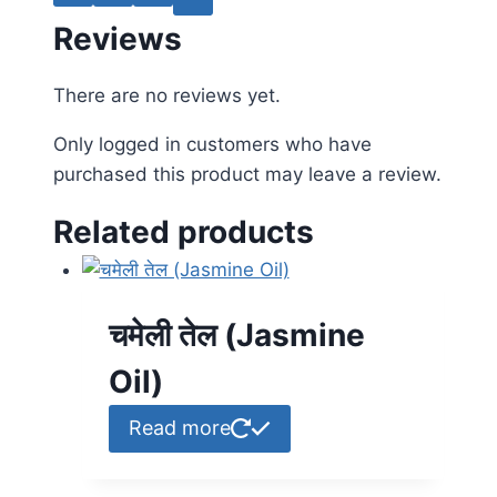
Reviews
There are no reviews yet.
Only logged in customers who have
purchased this product may leave a review.
Related products
चमेली तेल (Jasmine
Oil)
Read more