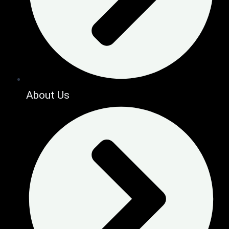
About Us