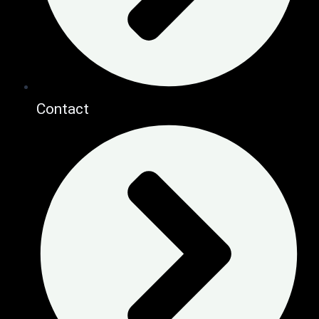
Contact