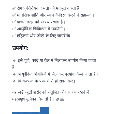
✅ रोग प्रतिरोधक क्षमता को मजबूत करता है।
✅ मानसिक शांति और ध्यान केंद्रित करने में सहायक।
✅ पाचन तंत्र को स्वस्थ रखता है।
✅ आयुर्वेदिक चिकित्सा में उपयोगी।
✅ हड्डियों और जोड़ों के लिए फायदेमंद।
उपयोग:
🔹 इसे चूर्ण, काढ़े या तेल में मिलाकर उपयोग किया जाता
है।
🔹 आयुर्वेदिक औषधियों में मिलाकर प्रयोग किया जाता है।
🔹 चिकित्सक के परामर्श से ही सेवन करें।
यह जड़ी-बूटी शरीर को संतुलित और स्वस्थ रखने में
महत्वपूर्ण भूमिका निभाती है। 🌿🙏