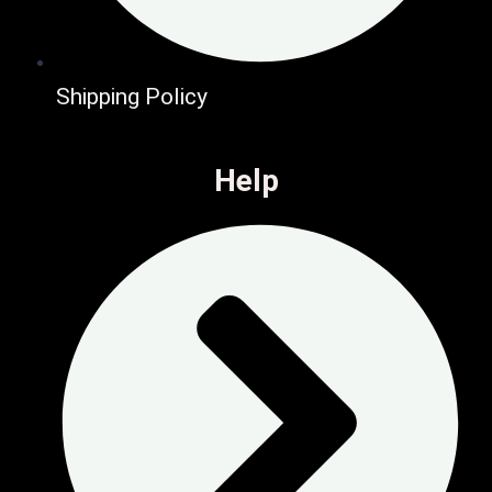
Shipping Policy
Help