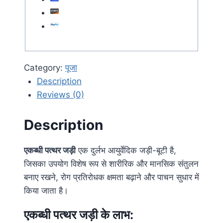
Category:
पूजा
Description
Reviews (0)
Description
एकब्धी पत्थर जड़ी
एक दुर्लभ आयुर्वेदिक जड़ी-बूटी है,
जिसका उपयोग विशेष रूप से शारीरिक और मानसिक संतुलन
बनाए रखने, रोग प्रतिरोधक क्षमता बढ़ाने और पाचन सुधार में
किया जाता है।
एकब्धी पत्थर जड़ी के लाभ: