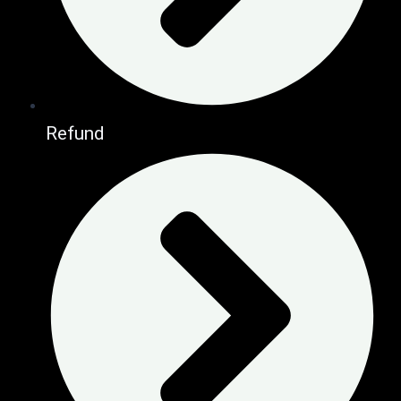
Refund