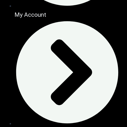
My Account