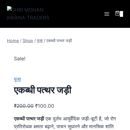
0
Home
/
Shop
/
पूजा
/
एकब्धी पत्थर जड़ी
Sale!
पूजा
एकब्धी पत्थर जड़ी
₹
200.00
₹
100.00
एकब्धी पत्थर जड़ी
एक दुर्लभ आयुर्वेदिक जड़ी-बूटी है, जो रोग
प्रतिरोधक क्षमता बढ़ाने, पाचन सुधारने और मानसिक शांति