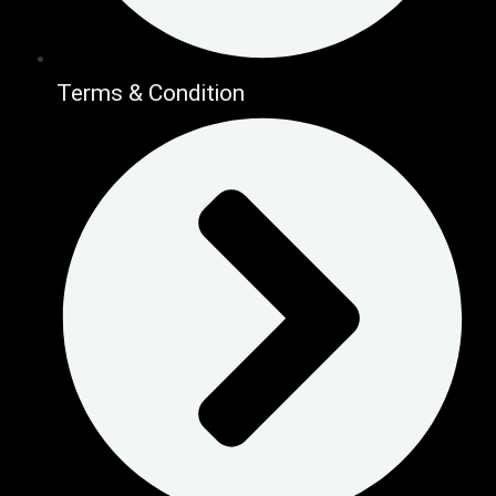
Terms & Condition