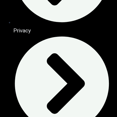
Privacy