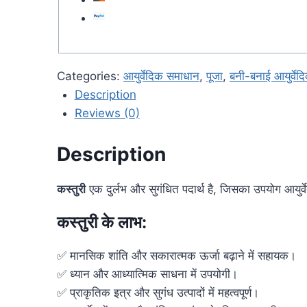
Categories:
आयुर्वेदिक समाधान
,
पूजा
,
बनी-बनाई आयुर्वेद
Description
Reviews (0)
Description
कस्तुरी
एक दुर्लभ और सुगंधित पदार्थ है, जिसका उपयोग आयुर्व
कस्तुरी के लाभ:
✅ मानसिक शांति और सकारात्मक ऊर्जा बढ़ाने में सहायक।
✅ ध्यान और आध्यात्मिक साधना में उपयोगी।
✅ प्राकृतिक इत्र और सुगंध उत्पादों में महत्वपूर्ण।