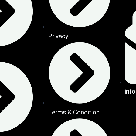
Privacy
inf
Terms & Condition