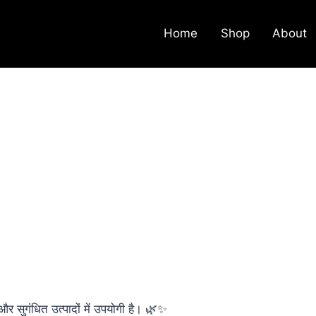
Home
Shop
About
र सुगंधित उत्पादों में उपयोगी है। 🌿✨