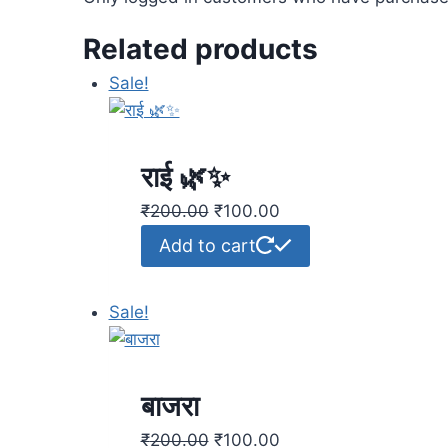
Related products
Sale!
राई 🌿✨
₹
200.00
₹
100.00
Add to cart
Sale!
बाजरा
₹
200.00
₹
100.00