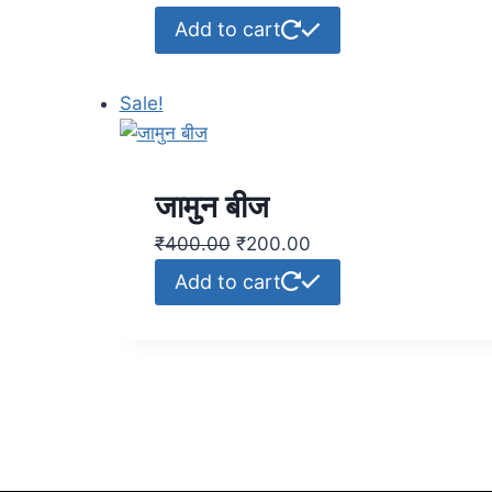
Add to cart
Sale!
जामुन बीज
₹
400.00
₹
200.00
Add to cart