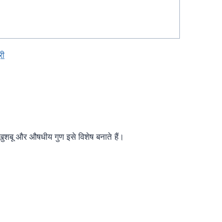
री
 खुशबू और औषधीय गुण इसे विशेष बनाते हैं।