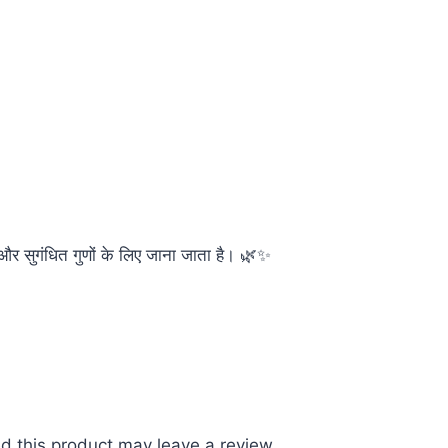
 और सुगंधित गुणों के लिए जाना जाता है। 🌿✨
 this product may leave a review.