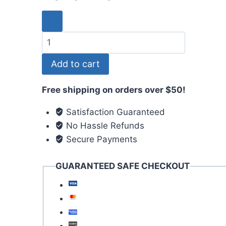
Add to cart
Free shipping on orders over $50!
Satisfaction Guaranteed
No Hassle Refunds
Secure Payments
GUARANTEED SAFE CHECKOUT