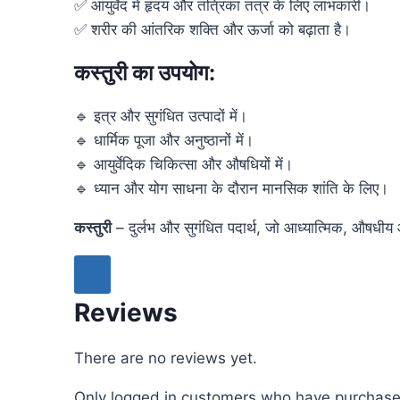
✅ आयुर्वेद में हृदय और तंत्रिका तंत्र के लिए लाभकारी।
✅ शरीर की आंतरिक शक्ति और ऊर्जा को बढ़ाता है।
कस्तुरी का उपयोग:
🔹 इत्र और सुगंधित उत्पादों में।
🔹 धार्मिक पूजा और अनुष्ठानों में।
🔹 आयुर्वेदिक चिकित्सा और औषधियों में।
🔹 ध्यान और योग साधना के दौरान मानसिक शांति के लिए।
कस्तुरी
– दुर्लभ और सुगंधित पदार्थ, जो आध्यात्मिक, औषधीय
Reviews
There are no reviews yet.
Only logged in customers who have purchased