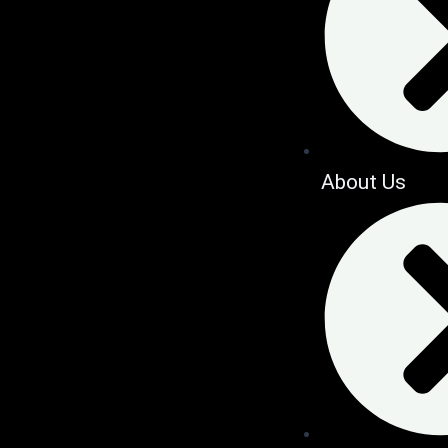
About Us