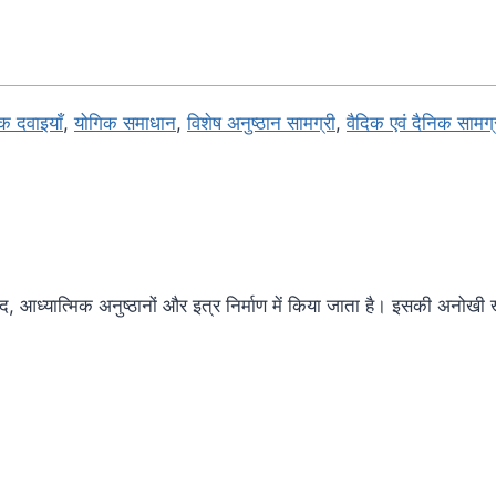
िक दवाइयाँ
,
योगिक समाधान
,
विशेष अनुष्ठान सामग्री
,
वैदिक एवं दैनिक सामग्
ेद, आध्यात्मिक अनुष्ठानों और इत्र निर्माण में किया जाता है। इसकी अनोखी