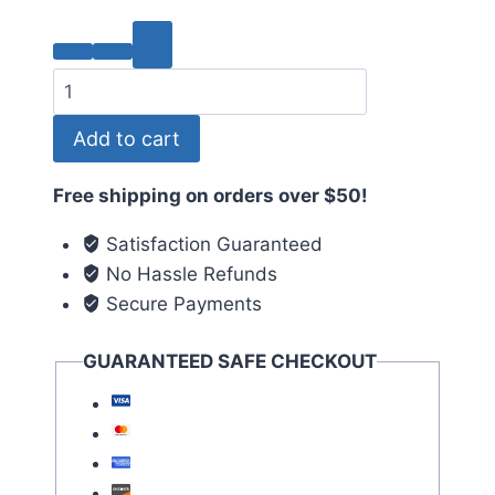
Add to cart
Free shipping on orders over $50!
Satisfaction Guaranteed
No Hassle Refunds
Secure Payments
GUARANTEED SAFE CHECKOUT