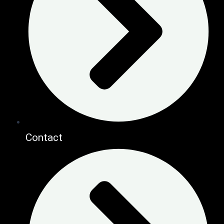
Contact