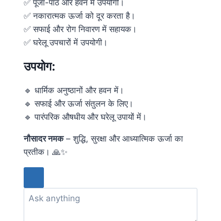
✅ पूजा-पाठ और हवन में उपयोगी।
✅ नकारात्मक ऊर्जा को दूर करता है।
✅ सफाई और रोग निवारण में सहायक।
✅ घरेलू उपचारों में उपयोगी।
उपयोग:
🔹 धार्मिक अनुष्ठानों और हवन में।
🔹 सफाई और ऊर्जा संतुलन के लिए।
🔹 पारंपरिक औषधीय और घरेलू उपायों में।
नौसादर नमक
– शुद्धि, सुरक्षा और आध्यात्मिक ऊर्जा का
प्रतीक। 🙏✨