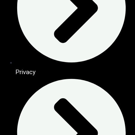
Privacy