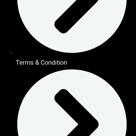
Terms & Condition