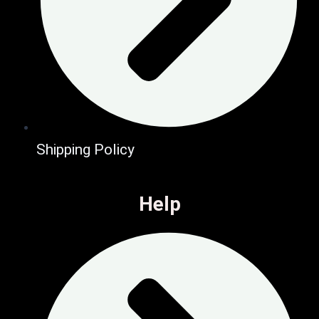
Shipping Policy
Help