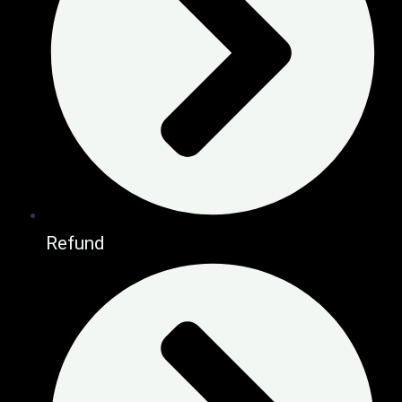
Refund