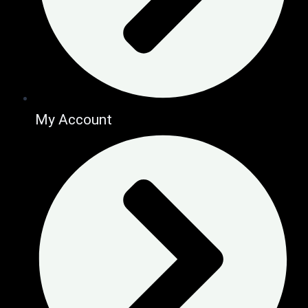
My Account