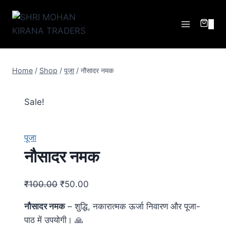
0
Home
/
Shop
/
पूजा
/
नौसादर नमक
Sale!
पूजा
नौसादर नमक
₹
100.00
₹
50.00
नौसादर नमक
– शुद्धि, नकारात्मक ऊर्जा निवारण और पूजा-
पाठ में उपयोगी। 🙏