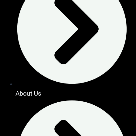
About Us