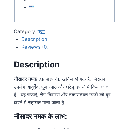
Category:
पूजा
Description
Reviews (0)
Description
नौसादर नमक
एक पारंपरिक खनिज यौगिक है, जिसका
उपयोग आयुर्वेद, पूजा-पाठ और घरेलू उपायों में किया जाता
है। यह सफाई, रोग निवारण और नकारात्मक ऊर्जा को दूर
करने में सहायक माना जाता है।
नौसादर नमक के लाभ: