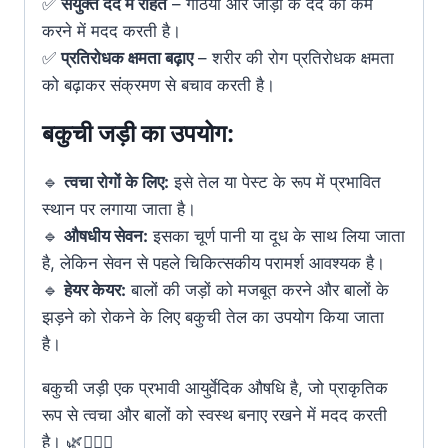
✅
संयुक्त दर्द में राहत
– गठिया और जोड़ों के दर्द को कम
करने में मदद करती है।
✅
प्रतिरोधक क्षमता बढ़ाए
– शरीर की रोग प्रतिरोधक क्षमता
को बढ़ाकर संक्रमण से बचाव करती है।
बकुची जड़ी का उपयोग:
🔹
त्वचा रोगों के लिए:
इसे तेल या पेस्ट के रूप में प्रभावित
स्थान पर लगाया जाता है।
🔹
औषधीय सेवन:
इसका चूर्ण पानी या दूध के साथ लिया जाता
है, लेकिन सेवन से पहले चिकित्सकीय परामर्श आवश्यक है।
🔹
हेयर केयर:
बालों की जड़ों को मजबूत करने और बालों के
झड़ने को रोकने के लिए बकुची तेल का उपयोग किया जाता
है।
बकुची जड़ी एक प्रभावी आयुर्वेदिक औषधि है, जो प्राकृतिक
रूप से त्वचा और बालों को स्वस्थ बनाए रखने में मदद करती
है। 🌿💆‍♂️✨