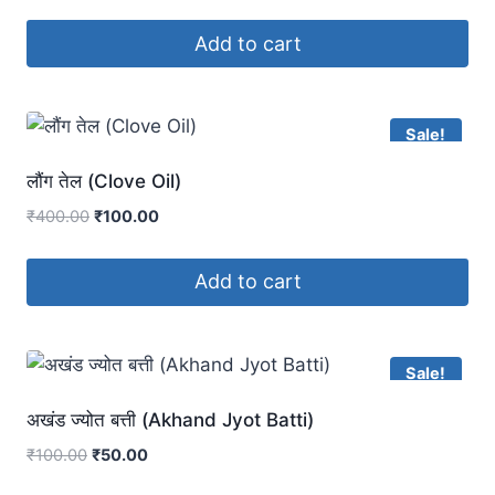
Add to cart
Sale!
लौंग तेल (Clove Oil)
₹
400.00
₹
100.00
Add to cart
Sale!
अखंड ज्योत बत्ती (Akhand Jyot Batti)
₹
100.00
₹
50.00