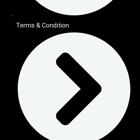
Terms & Condition