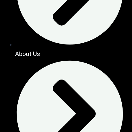
About Us