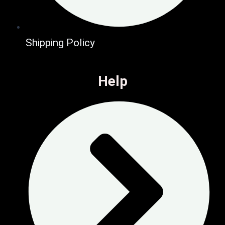
Shipping Policy
Help