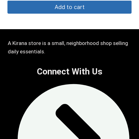
Add to cart
A Kirana store is a small, neighborhood shop selling
daily essentials.
Connect With Us