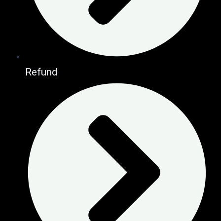
Refund