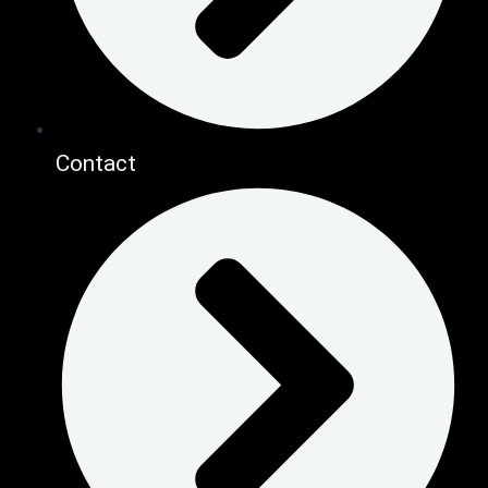
Contact