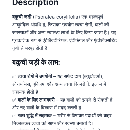
Description
बकुची जड़ी
(Psoralea corylifolia) एक महत्वपूर्ण
आयुर्वेदिक औषधि है, जिसका उपयोग त्वचा रोगों, बालों की
समस्याओं और अन्य स्वास्थ्य लाभों के लिए किया जाता है। यह
प्राकृतिक रूप से एंटीबैक्टीरियल, एंटीफंगल और एंटीऑक्सीडेंट
गुणों से भरपूर होती है।
बकुची जड़ी के लाभ:
✅
त्वचा रोगों में उपयोगी
– यह सफेद दाग (ल्यूकोडर्मा),
सोरायसिस, एक्जिमा और अन्य त्वचा विकारों के इलाज में
सहायक होती है।
✅
बालों के लिए लाभकारी
– यह बालों को झड़ने से रोकती है
और नए बालों के विकास में मदद करती है।
✅
रक्त शुद्धि में सहायक
– शरीर से विषाक्त पदार्थों को बाहर
निकालकर त्वचा को साफ और स्वस्थ बनाती है।