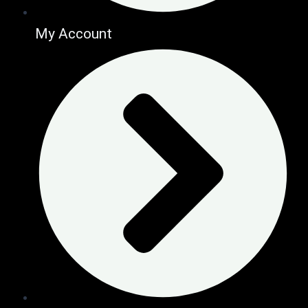
My Account