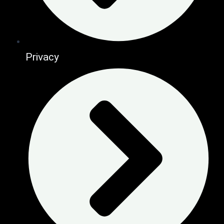
Privacy