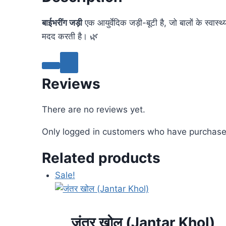
बाईभरींग जड़ी
एक आयुर्वेदिक जड़ी-बूटी है, जो बालों के स्वास्थ्
मदद करती है। 🌿
Reviews
There are no reviews yet.
Only logged in customers who have purchased
Related products
Sale!
जंतर खोल (Jantar Khol)