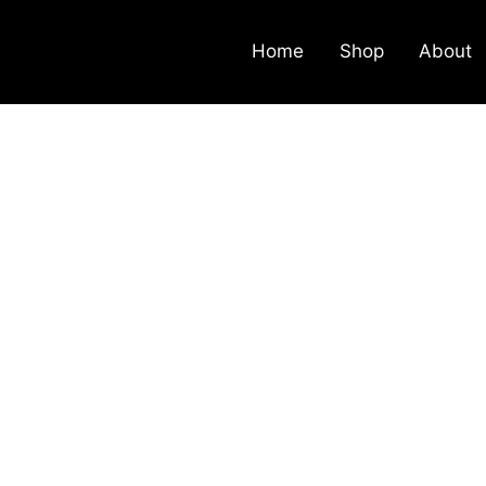
Home
Shop
About