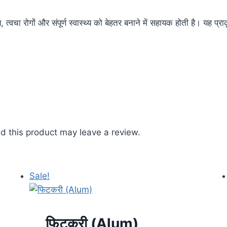
य, त्वचा रोगों और संपूर्ण स्वास्थ्य को बेहतर बनाने में सहायक होती है। यह प्
 this product may leave a review.
Sale!
फिटकरी (Alum)