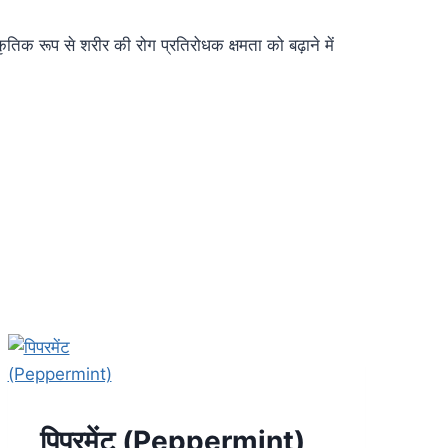
राकृतिक रूप से शरीर की रोग प्रतिरोधक क्षमता को बढ़ाने में
पिपरमेंट (Peppermint)