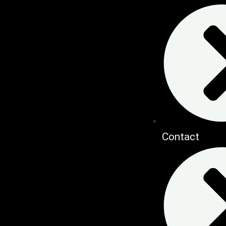
Contact