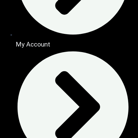
My Account