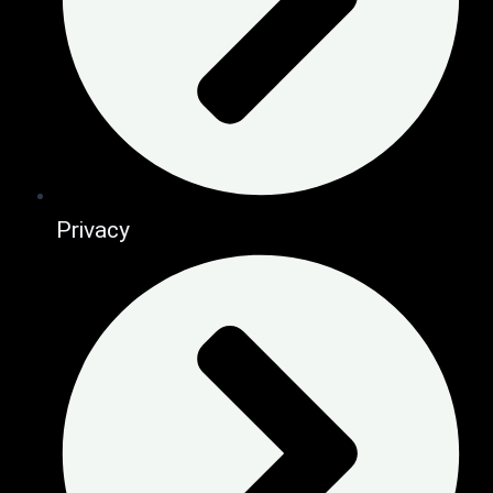
Privacy