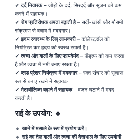
✔
दर्द निवारक
– जोड़ों के दर्द, सिरदर्द और सूजन को कम
करने में सहायक।
✔
रोग प्रतिरोधक क्षमता बढ़ाती है
– सर्दी-खांसी और मौसमी
संक्रमण से बचाव में मददगार।
✔
हृदय स्वास्थ्य के लिए लाभकारी
– कोलेस्ट्रॉल को
नियंत्रित कर हृदय को स्वस्थ रखती है।
✔
त्वचा और बालों के लिए फायदेमंद
– डैंड्रफ को कम करता
है और त्वचा में नमी बनाए रखता है।
✔
ब्लड प्रेशर नियंत्रण में मददगार
– रक्त संचार को सुचारू
रूप से बनाए रखने में सहायक।
✔
मेटाबॉलिज्म बढ़ाने में सहायक
– वजन घटाने में मदद
करती है।
राई के उपयोग:
🔹
🔸
खाने में मसाले के रूप में प्रयोग करें।
🔸
राई का तेल बालों और त्वचा की देखभाल के लिए उपयोगी