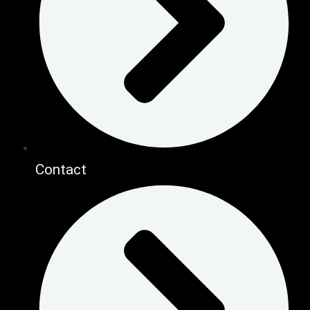
Contact