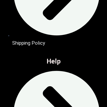
Shipping Policy
Help