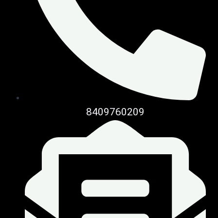
8409760209