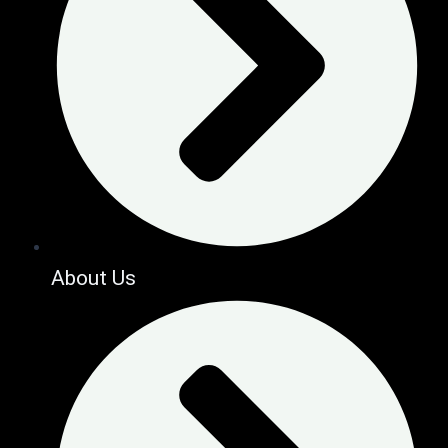
About Us