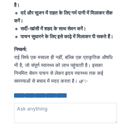
है।
🔸
दर्द और सूजन में राहत के लिए गर्म पानी में मिलाकर सेंक
करें।
🔸
सर्दी-खांसी में शहद के साथ सेवन करें।
🔸
पाचन सुधारने के लिए इसे काढ़े में मिलाकर पी सकते हैं।
निष्कर्ष:
राई सिर्फ एक मसाला ही नहीं, बल्कि एक प्राकृतिक औषधि
भी है, जो संपूर्ण स्वास्थ्य को लाभ पहुंचाती है। इसका
नियमित सेवन पाचन से लेकर हृदय स्वास्थ्य तक कई
समस्याओं से बचाव में मदद करता है। 🌿✨