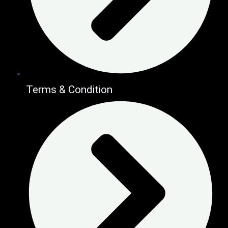
Terms & Condition