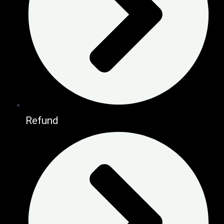
Refund