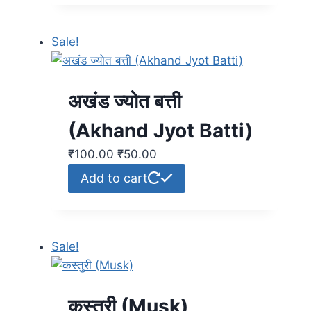
Sale!
अखंड ज्योत बत्ती
(Akhand Jyot Batti)
₹
100.00
₹
50.00
Add to cart
Sale!
कस्तुरी (Musk)