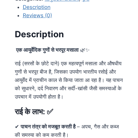
Description
Reviews (0)
Description
एक आयुर्वेदिक गुणों से भरपूर मसाला
🌿✨
राई (सरसों के छोटे दाने) एक महत्वपूर्ण मसाला और औषधीय
गुणों से भरपूर बीज है, जिसका उपयोग भारतीय रसोई और
आयुर्वेद में प्राचीन काल से किया जाता आ रहा है। यह पाचन
को सुधारने, दर्द निवारण और सर्दी-खांसी जैसी समस्याओं के
उपचार में उपयोगी होता है।
राई के लाभ:
✅
✔
पाचन तंत्र को मजबूत करती है
– अपच, गैस और कब्ज
की समस्या को कम करती है।