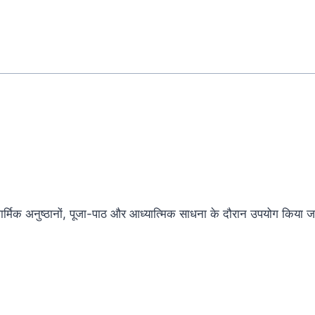
र्मिक अनुष्ठानों, पूजा-पाठ और आध्यात्मिक साधना के दौरान उपयोग किया 