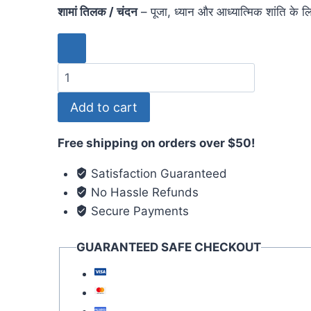
शामां तिलक / चंदन
– पूजा, ध्यान और आध्यात्मिक शांति के
Add to cart
Free shipping on orders over $50!
Satisfaction Guaranteed
No Hassle Refunds
Secure Payments
GUARANTEED SAFE CHECKOUT