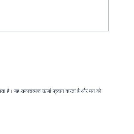
जाता है। यह सकारात्मक ऊर्जा प्रदान करता है और मन को