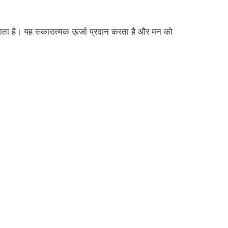
जाता है। यह सकारात्मक ऊर्जा प्रदान करता है और मन को