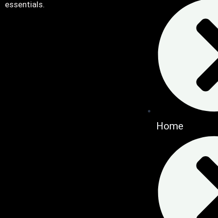
essentials.
Home