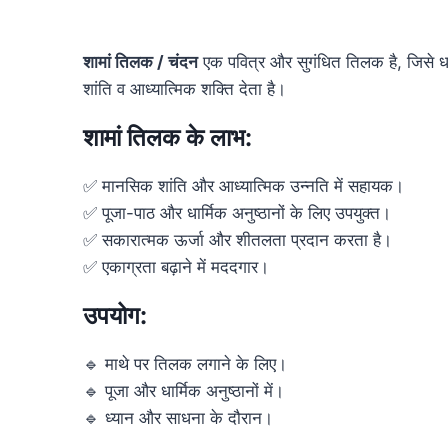
शामां तिलक / चंदन
एक पवित्र और सुगंधित तिलक है, जिसे धा
शांति व आध्यात्मिक शक्ति देता है।
शामां तिलक के लाभ:
✅ मानसिक शांति और आध्यात्मिक उन्नति में सहायक।
✅ पूजा-पाठ और धार्मिक अनुष्ठानों के लिए उपयुक्त।
✅ सकारात्मक ऊर्जा और शीतलता प्रदान करता है।
✅ एकाग्रता बढ़ाने में मददगार।
उपयोग:
🔹 माथे पर तिलक लगाने के लिए।
🔹 पूजा और धार्मिक अनुष्ठानों में।
🔹 ध्यान और साधना के दौरान।