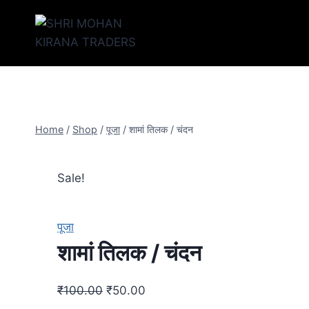
Home
/
Shop
/
पूजा
/
शामां तिलक / चंदन
Sale!
पूजा
शामां तिलक / चंदन
₹
100.00
₹
50.00