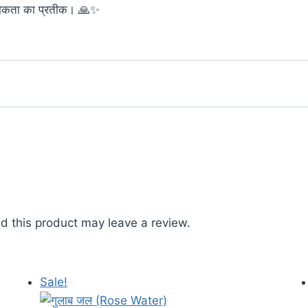
त्मकता का प्रतीक। 🙏✨
 this product may leave a review.
Sale!