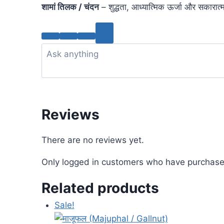
शामां तिलक / चंदन
– शुद्धता, आध्यात्मिक ऊर्जा और सकारा
Reviews
There are no reviews yet.
Only logged in customers who have purchased
Related products
Sale!