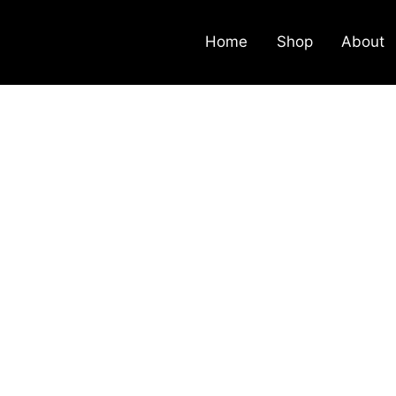
Home
Shop
About