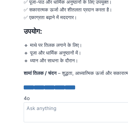
✅ पूजा-पाठ और धार्मिक अनुष्ठानों के लिए उपयुक्त।
✅ सकारात्मक ऊर्जा और शीतलता प्रदान करता है।
✅ एकाग्रता बढ़ाने में मददगार।
उपयोग:
🔹 माथे पर तिलक लगाने के लिए।
🔹 पूजा और धार्मिक अनुष्ठानों में।
🔹 ध्यान और साधना के दौरान।
शामां तिलक / चंदन
– शुद्धता, आध्यात्मिक ऊर्जा और सकारा
4o