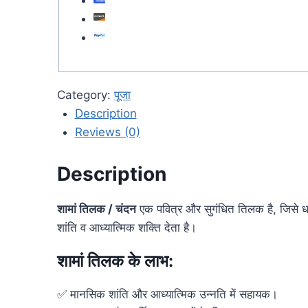
Category:
पूजा
Description
Reviews (0)
Description
शामां तिलक / चंदन
एक पवित्र और सुगंधित तिलक है, जिसे धा
शांति व आध्यात्मिक शक्ति देता है।
शामां तिलक के लाभ:
✅ मानसिक शांति और आध्यात्मिक उन्नति में सहायक।