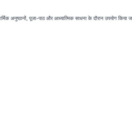
र्मिक अनुष्ठानों, पूजा-पाठ और आध्यात्मिक साधना के दौरान उपयोग किया 