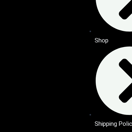
Shop
Shipping Poli