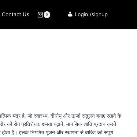
Contact Us
Login /signup
0
मिक यंत्र है, जो स्वास्थ्य, दीर्घायु और ऊर्जा संतुलन बनाए रखने के
र की रोग प्रतिरोधक क्षमता बढ़ाने, मानसिक शांति प्रदान करने
होता है। इसके नियमित पूजन और स्थापना से व्यक्ति को संपूर्ण