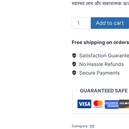
स्वास्थ्य लाभ और सकारात्मक ऊर्जा
Add to cart
Free shipping on orders
Satisfaction Guarant
No Hassle Refunds
Secure Payments
GUARANTEED SAFE
Category:
पूजा