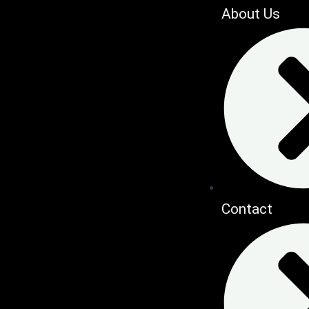
About Us
Contact