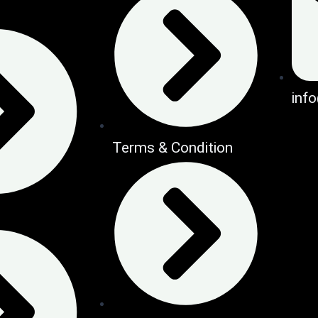
inf
Terms & Condition