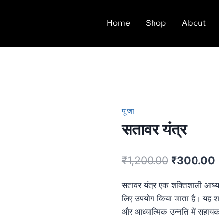
Home
Shop
About
पूजा
सतावर यंत्र
₹
1,200.00
₹
300.00
सतावर यंत्र एक शक्तिशाली आध्यात्
लिए उपयोग किया जाता है। यह शरी
और आध्यात्मिक उन्नति में सहायक 