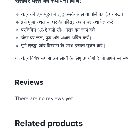
सतावर यंत्र की स्थापना विधि:
🔹 यंत्र को शुभ मुहूर्त में शुद्ध करके लाल या पीले कपड़े पर रखें।
🔹 इसे पूजा स्थल या घर के पवित्र स्थान पर स्थापित करें।
🔹 प्रतिदिन “ॐ ऐं क्लीं सौः” मंत्र का जाप करें।
🔹 यंत्र पर जल, पुष्प और अक्षत अर्पित करें।
🔹 पूर्ण श्रद्धा और विश्वास के साथ इसका पूजन करें।
यह यंत्र विशेष रूप से उन लोगों के लिए उपयोगी है जो अपने स्वास्
Reviews
There are no reviews yet.
Related products