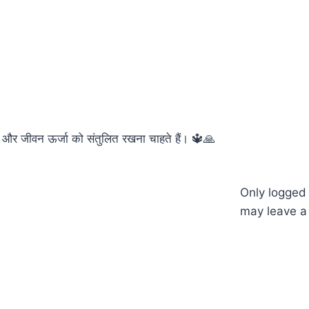
थ्य और जीवन ऊर्जा को संतुलित रखना चाहते हैं। 🔱🙏
Only logged
may leave a