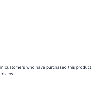
 in customers who have purchased this product
 review.