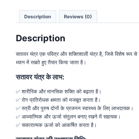
Description
Reviews (0)
Description
सतावर यंत्र एक पवित्र और शक्तिशाली यंत्र है, जिसे विशेष रूप से स्व
ध्यान में रखते हुए तैयार किया जाता है।
सतावर यंत्र के लाभ:
✅ शारीरिक और मानसिक शक्ति को बढ़ाता है।
✅ रोग प्रतिरोधक क्षमता को मजबूत करता है।
✅ स्त्री और पुरुष दोनों के प्रजनन स्वास्थ्य के लिए लाभदायक।
✅ आध्यात्मिक और ऊर्जा संतुलन बनाए रखने में सहायक।
✅ सकारात्मक ऊर्जा को आकर्षित करता है।