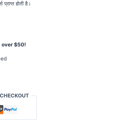
 प्राप्त होती है।
 over $50!
eed
 CHECKOUT