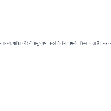
ास्थ्य, शक्ति और दीर्घायु प्राप्त करने के लिए उपयोग किया जाता है। यह आयुर्