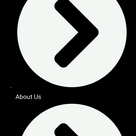
About Us