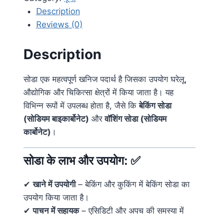
Description
Reviews (0)
Description
सोडा एक महत्वपूर्ण खनिज पदार्थ है जिसका उपयोग घरेलू,
औद्योगिक और चिकित्सा क्षेत्रों में किया जाता है। यह
विभिन्न रूपों में उपलब्ध होता है, जैसे कि
बेकिंग सोडा
(सोडियम बाइकार्बोनेट)
और
वॉशिंग सोडा (सोडियम
कार्बोनेट)
।
सोडा के लाभ और उपयोग:
✅
✔
खाने में उपयोगी
– बेकिंग और कुकिंग में बेकिंग सोडा का
उपयोग किया जाता है।
✔
पाचन में सहायक
– एसिडिटी और अपच की समस्या में