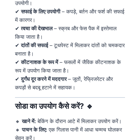
उपयोगी।
✔
सफाई के लिए उपयोगी
– कपड़े, बर्तन और फर्श की सफाई
में कारगर।
✔
त्वचा की देखभाल
– स्क्रब और फेस पैक में इस्तेमाल
किया जाता है।
✔
दांतों की सफाई
– टूथपेस्ट में मिलाकर दांतों को चमकदार
बनाता है।
✔
कीटनाशक के रूप में
– फसलों में जैविक कीटनाशक के
रूप में उपयोग किया जाता है।
✔
दुर्गंध दूर करने में मददगार
– जूतों, रेफ्रिजरेटर और
कपड़ों से बदबू हटाने में सहायक।
सोडा का उपयोग कैसे करें?
🔹
🔸
खाने में:
बेकिंग के दौरान आटे में मिलाकर उपयोग करें।
🔸
पाचन के लिए:
एक गिलास पानी में आधा चम्मच घोलकर
सेवन करें।