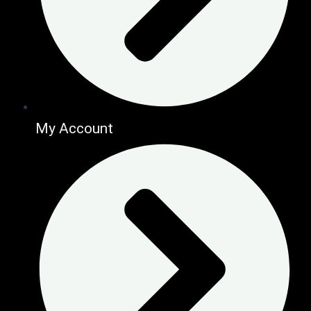
My Account