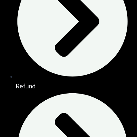
Refund