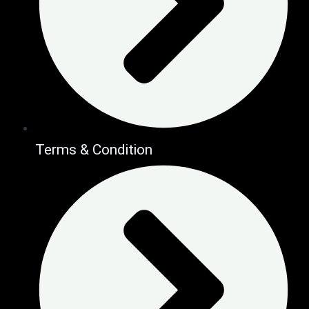
Terms & Condition