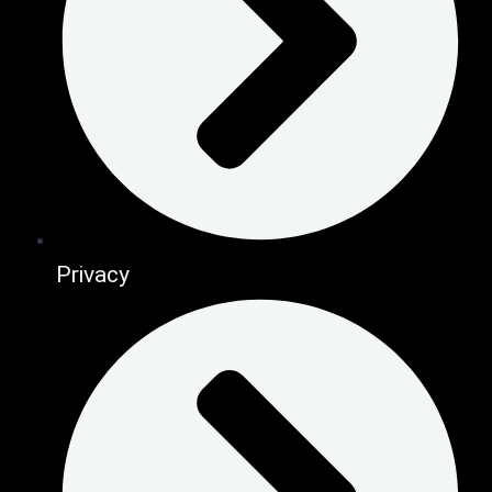
Privacy