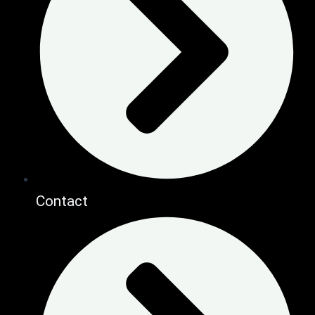
Contact