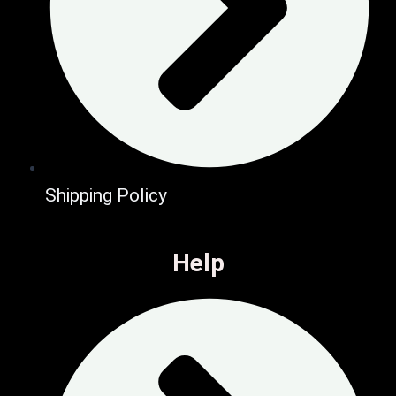
Shipping Policy
Help